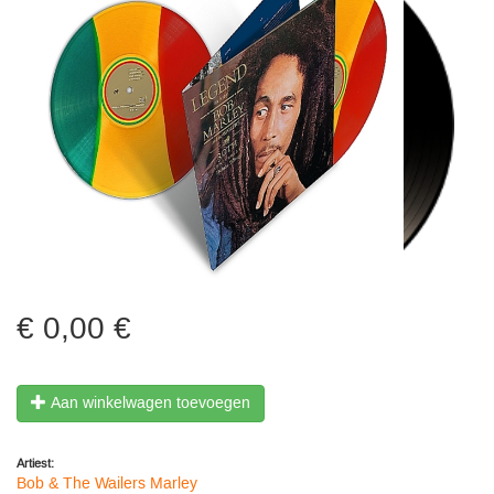
0,00 €
Aan winkelwagen toevoegen
Artiest:
Bob & The Wailers Marley