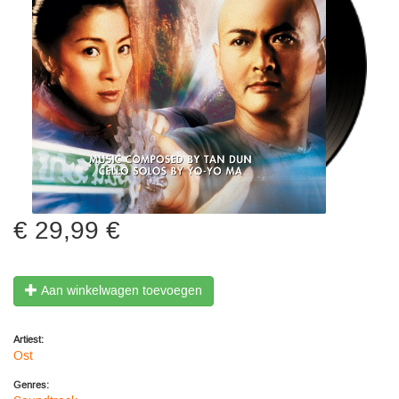
29,99 €
Aan winkelwagen toevoegen
Artiest:
Ost
Genres: