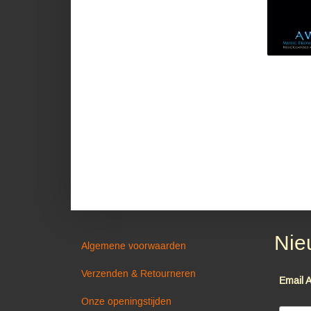
Nie
Algemene voorwaarden
Verzenden & Retourneren
Email 
Onze openingstijden