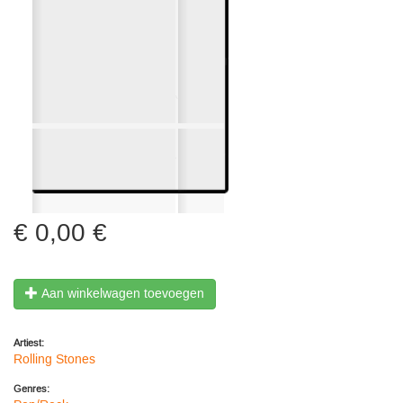
0,00 €
Aan winkelwagen toevoegen
Artiest:
Rolling Stones
Genres: