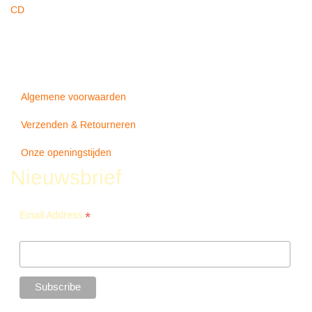
CD
Algemene voorwaarden
Verzenden & Retourneren
Onze openingstijden
Nieuwsbrief
*
Email Address