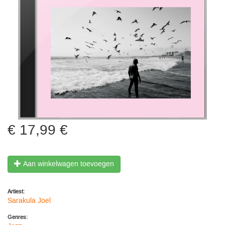
17,99 €
Aan winkelwagen toevoegen
Artiest:
Sarakula Joel
Genres: