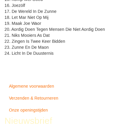
16. Joezölf
17. De Wereld In De Zunne
18. Let Mar Niet Op Mij
19. Maak Joe Waor
20. Aordig Doen Tegen Mensen Die Niet Aordig Doen
21. Niks Mooiers As Dat
22. Zingen Is Twee Keer Bidden
23. Zunne En De Maon
24. Licht In De Duusternis
Algemene voorwaarden
Verzenden & Retourneren
Onze openingstijden
Nieuwsbrief