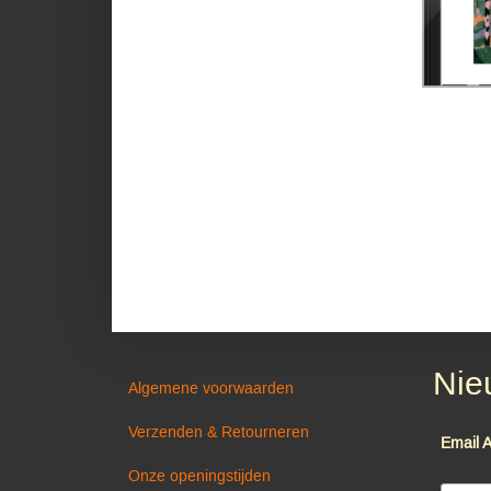
Nie
Algemene voorwaarden
Verzenden & Retourneren
Email 
Onze openingstijden