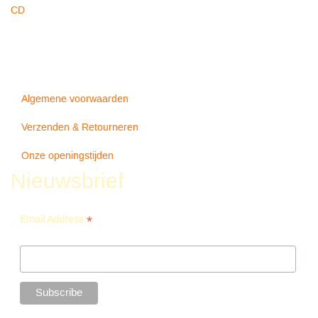
CD
Algemene voorwaarden
Verzenden & Retourneren
Onze openingstijden
Nieuwsbrief
*
Email Address