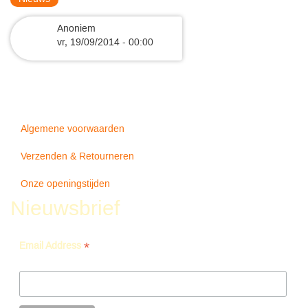
Anoniem
vr, 19/09/2014 - 00:00
Algemene voorwaarden
Verzenden & Retourneren
Onze openingstijden
Nieuwsbrief
*
Email Address