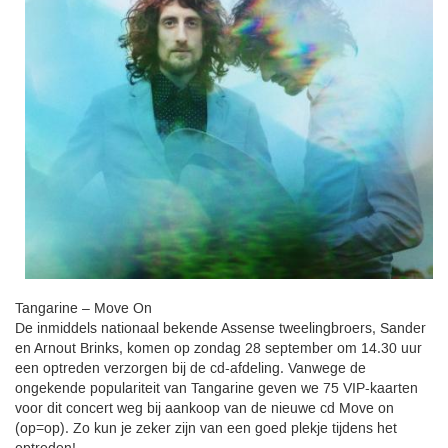
Tangarine – Move On
De inmiddels nationaal bekende Assense tweelingbroers, Sander
en Arnout Brinks, komen op zondag 28 september om 14.30 uur
een optreden verzorgen bij de cd-afdeling. Vanwege de
ongekende populariteit van Tangarine geven we 75 VIP-kaarten
voor dit concert weg bij aankoop van de nieuwe cd Move on
(op=op). Zo kun je zeker zijn van een goed plekje tijdens het