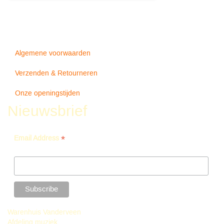
Algemene voorwaarden
Verzenden & Retourneren
Onze openingstijden
Nieuwsbrief
*
Email Address
Warenhuis Vanderveen
Afdeling muziek