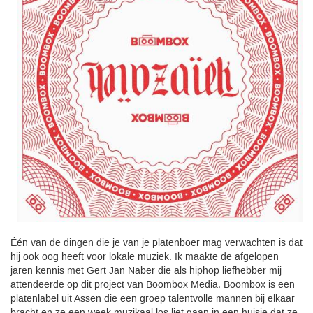
Één van de dingen die je van je platenboer mag verwachten is dat
hij ook oog heeft voor lokale muziek. Ik maakte de afgelopen
jaren kennis met Gert Jan Naber die als hiphop liefhebber mij
attendeerde op dit project van Boombox Media. Boombox is een
platenlabel uit Assen die een groep talentvolle mannen bij elkaar