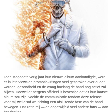
Toen Megadeth vorig jaar hun nieuwe album aankondigde, werd
er in interviews en promotie-uitingen veel gesproken over ouder
worden, gezondheid en de vraag hoelang de band nog actief zal
blijven. Hoewel er nergens officieel is bevestigd dat dit hun laatste
album zou zijn, voelde de communicatie rondom deze release
voor mij wel alsof we richting een afsluitende fase van de band
bewegen. Dat zette mij — en ongetwijfeld veel andere fans — aan